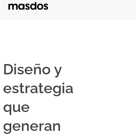
Diseño y
estrategia
que
generan