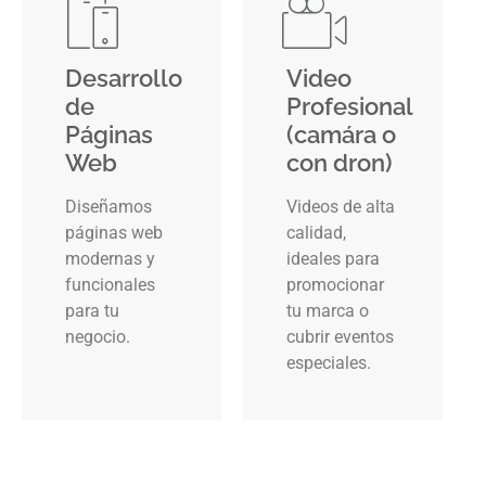
Desarrollo
Video
de
Profesional
Páginas
(camára o
Web
con dron)
Diseñamos
Videos de alta
páginas web
calidad,
modernas y
ideales para
funcionales
promocionar
para tu
tu marca o
negocio.
cubrir eventos
especiales.