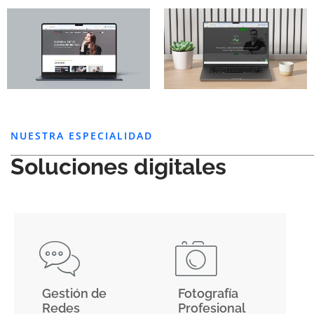
NUESTRA ESPECIALIDAD
Soluciones digitales
Gestión de
Fotografía
Redes
Profesional