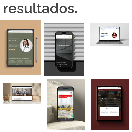
resultados.