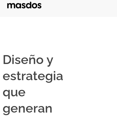
Diseño y
estrategia
que
generan