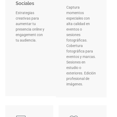
Sociales
Captura
Estrategias
momentos
creativas para
especiales con
aumentar tu
alta calidad en
presencia online y
eventos o
engagement con
sesiones
tu audiencia.
fotográficas.
Cobertura
fotográfica para
eventos y marcas.
Sesiones en
estudio o
exteriores. Edición
profesional de
imágenes.