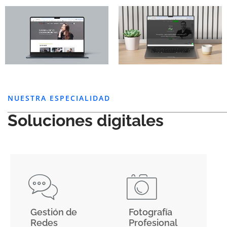
NUESTRA ESPECIALIDAD
Soluciones digitales
Gestión de
Fotografía
Redes
Profesional