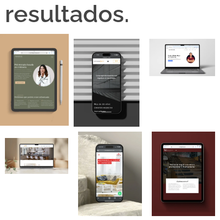
resultados.