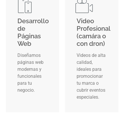
Desarrollo
Video
de
Profesional
Páginas
(camára o
Web
con dron)
Diseñamos
Videos de alta
páginas web
calidad,
modernas y
ideales para
funcionales
promocionar
para tu
tu marca o
negocio.
cubrir eventos
especiales.