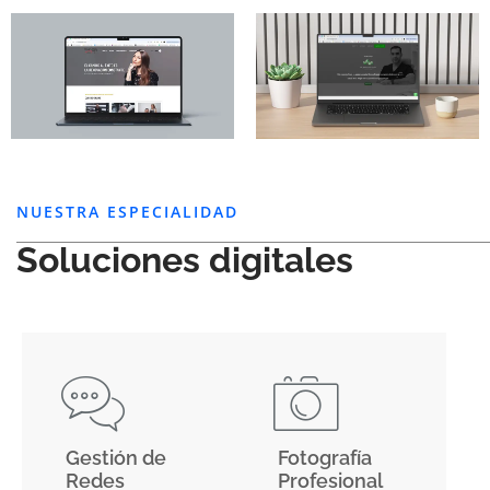
NUESTRA ESPECIALIDAD
Soluciones digitales
Gestión de
Fotografía
Redes
Profesional