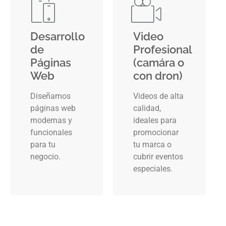
Desarrollo
Video
de
Profesional
Páginas
(camára o
Web
con dron)
Diseñamos
Videos de alta
páginas web
calidad,
modernas y
ideales para
funcionales
promocionar
para tu
tu marca o
negocio.
cubrir eventos
especiales.