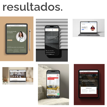
resultados.