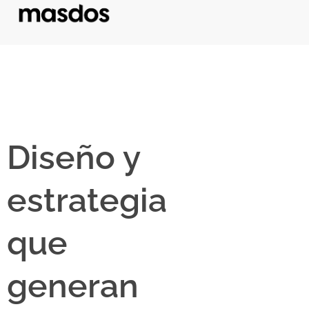
Diseño y
estrategia
que
generan