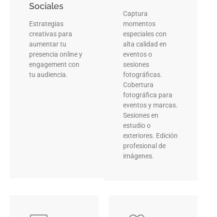
Sociales
Captura
Estrategias
momentos
creativas para
especiales con
aumentar tu
alta calidad en
presencia online y
eventos o
engagement con
sesiones
tu audiencia.
fotográficas.
Cobertura
fotográfica para
eventos y marcas.
Sesiones en
estudio o
exteriores. Edición
profesional de
imágenes.