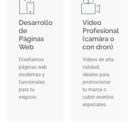
Desarrollo
Video
de
Profesional
Páginas
(camára o
Web
con dron)
Diseñamos
Videos de alta
páginas web
calidad,
modernas y
ideales para
funcionales
promocionar
para tu
tu marca o
negocio.
cubrir eventos
especiales.