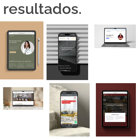
resultados.