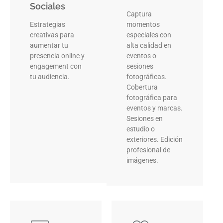
Sociales
Captura
Estrategias
momentos
creativas para
especiales con
aumentar tu
alta calidad en
presencia online y
eventos o
engagement con
sesiones
tu audiencia.
fotográficas.
Cobertura
fotográfica para
eventos y marcas.
Sesiones en
estudio o
exteriores. Edición
profesional de
imágenes.