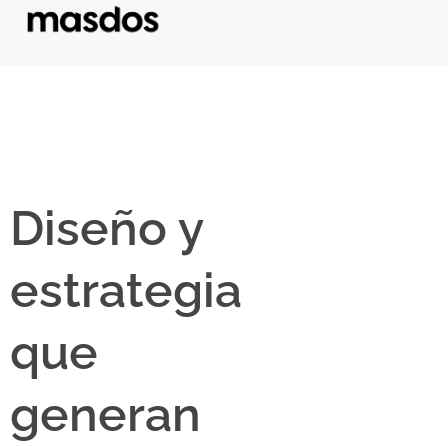
Diseño y
estrategia
que
generan