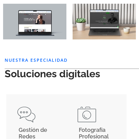
NUESTRA ESPECIALIDAD
Soluciones digitales
Gestión de
Fotografía
Redes
Profesional