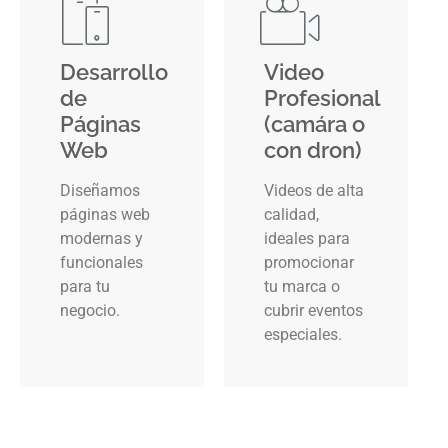
Desarrollo
Video
de
Profesional
Páginas
(camára o
Web
con dron)
Diseñamos
Videos de alta
páginas web
calidad,
modernas y
ideales para
funcionales
promocionar
para tu
tu marca o
negocio.
cubrir eventos
especiales.