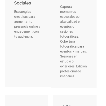
Sociales
Captura
Estrategias
momentos
creativas para
especiales con
aumentar tu
alta calidad en
presencia online y
eventos o
engagement con
sesiones
tu audiencia.
fotográficas.
Cobertura
fotográfica para
eventos y marcas.
Sesiones en
estudio o
exteriores. Edición
profesional de
imágenes.