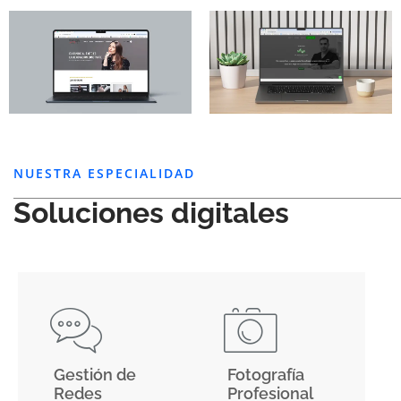
NUESTRA ESPECIALIDAD
Soluciones digitales
Gestión de
Fotografía
Redes
Profesional