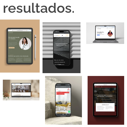
resultados.