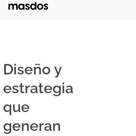
Diseño y
estrategia
que
generan