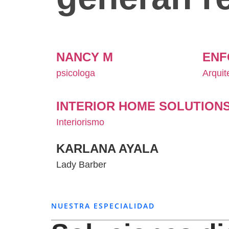
NANCY M
ENF
psicologa
Arquit
INTERIOR HOME SOLUTION
Interiorismo
KARLANA AYALA
Lady Barber
NUESTRA ESPECIALIDAD