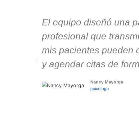
El equipo diseñó una p
profesional que transm
mis pacientes pueden c
y agendar citas de form
Nancy Mayorga
psicologa