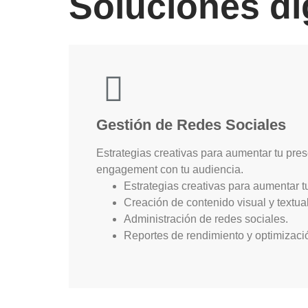
Soluciones di
Gestión de Redes Sociales
Estrategias creativas para aumentar tu pres
engagement con tu audiencia.
Estrategias creativas para aumentar t
Creación de contenido visual y textual
Administración de redes sociales.
Reportes de rendimiento y optimizaci