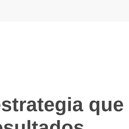
strategia que
esultados.