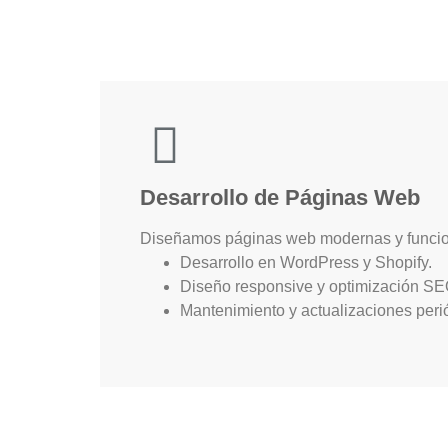
Desarrollo de Páginas Web
Diseñamos páginas web modernas y funcion
Desarrollo en WordPress y Shopify.
Diseño responsive y optimización SE
Mantenimiento y actualizaciones peri