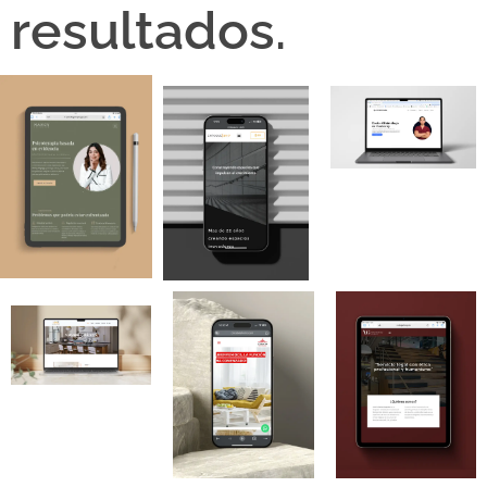
resultados.