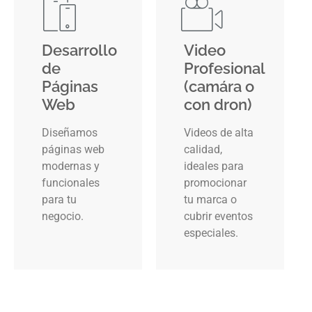
Desarrollo
Video
de
Profesional
Páginas
(camára o
Web
con dron)
Diseñamos
Videos de alta
páginas web
calidad,
modernas y
ideales para
funcionales
promocionar
para tu
tu marca o
negocio.
cubrir eventos
especiales.