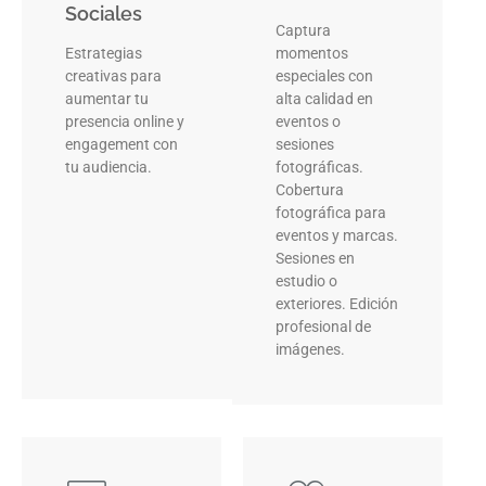
Sociales
Captura
Estrategias
momentos
creativas para
especiales con
aumentar tu
alta calidad en
presencia online y
eventos o
engagement con
sesiones
tu audiencia.
fotográficas.
Cobertura
fotográfica para
eventos y marcas.
Sesiones en
estudio o
exteriores. Edición
profesional de
imágenes.