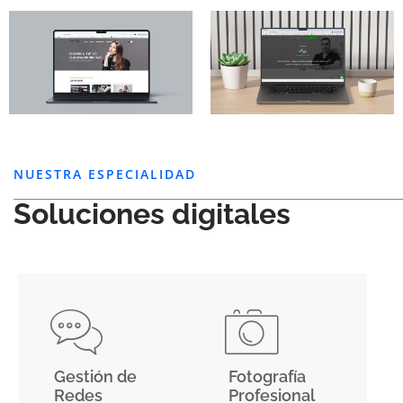
NUESTRA ESPECIALIDAD
Soluciones digitales
Gestión de
Fotografía
Redes
Profesional