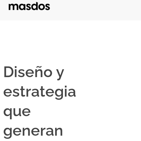
Diseño y
estrategia
que
generan