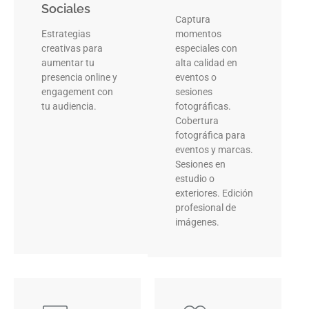
Sociales
Captura
Estrategias
momentos
creativas para
especiales con
aumentar tu
alta calidad en
presencia online y
eventos o
engagement con
sesiones
tu audiencia.
fotográficas.
Cobertura
fotográfica para
eventos y marcas.
Sesiones en
estudio o
exteriores. Edición
profesional de
imágenes.