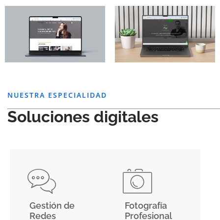
NUESTRA ESPECIALIDAD
Soluciones digitales
Gestión de
Fotografía
Redes
Profesional