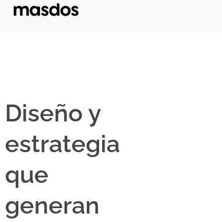
Diseño y
estrategia
que
generan