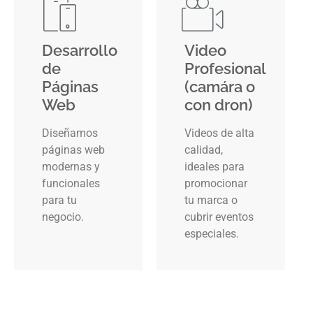
Desarrollo
Video
de
Profesional
Páginas
(camára o
Web
con dron)
Diseñamos
Videos de alta
páginas web
calidad,
modernas y
ideales para
funcionales
promocionar
para tu
tu marca o
negocio.
cubrir eventos
especiales.