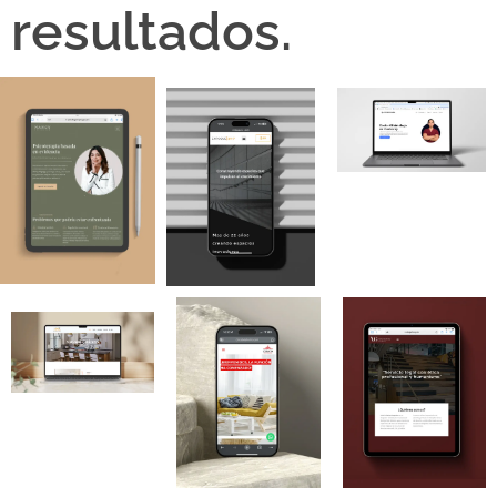
resultados.