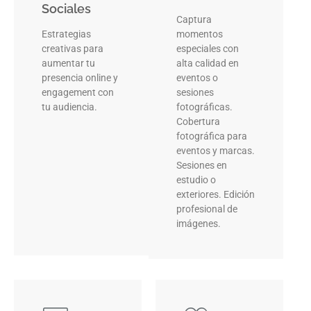
Sociales
Captura
Estrategias
momentos
creativas para
especiales con
aumentar tu
alta calidad en
presencia online y
eventos o
engagement con
sesiones
tu audiencia.
fotográficas.
Cobertura
fotográfica para
eventos y marcas.
Sesiones en
estudio o
exteriores. Edición
profesional de
imágenes.