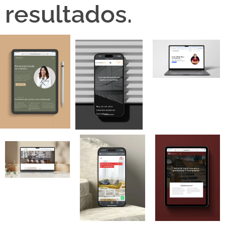
resultados.