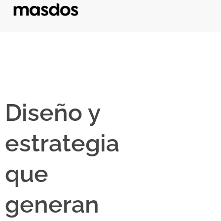
Diseño y
estrategia
que
generan