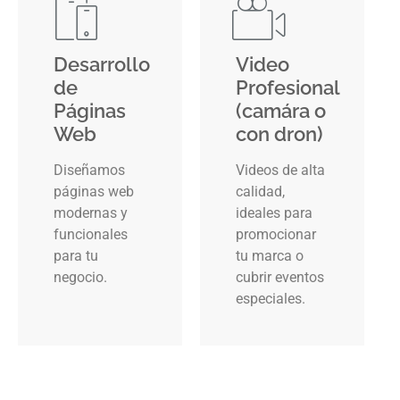
Desarrollo
Video
de
Profesional
Páginas
(camára o
Web
con dron)
Diseñamos
Videos de alta
páginas web
calidad,
modernas y
ideales para
funcionales
promocionar
para tu
tu marca o
negocio.
cubrir eventos
especiales.