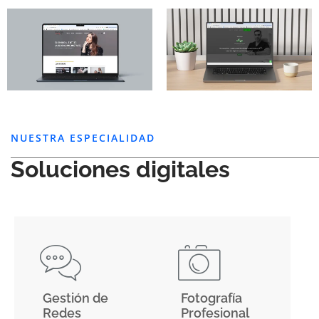
NUESTRA ESPECIALIDAD
Soluciones digitales
Gestión de
Fotografía
Redes
Profesional