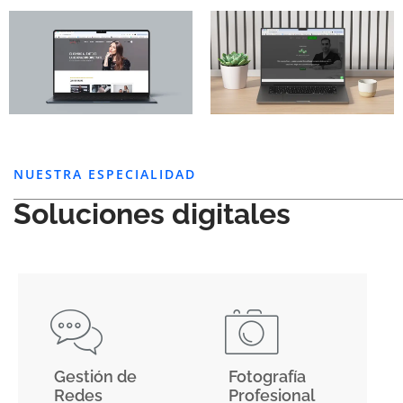
NUESTRA ESPECIALIDAD
Soluciones digitales
Gestión de
Fotografía
Redes
Profesional