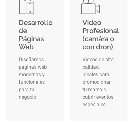
Desarrollo
Video
de
Profesional
Páginas
(camára o
Web
con dron)
Diseñamos
Videos de alta
páginas web
calidad,
modernas y
ideales para
funcionales
promocionar
para tu
tu marca o
negocio.
cubrir eventos
especiales.