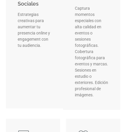
Sociales
Captura
Estrategias
momentos
creativas para
especiales con
aumentar tu
alta calidad en
presencia online y
eventos o
engagement con
sesiones
tu audiencia.
fotográficas.
Cobertura
fotográfica para
eventos y marcas.
Sesiones en
estudio o
exteriores. Edición
profesional de
imágenes.