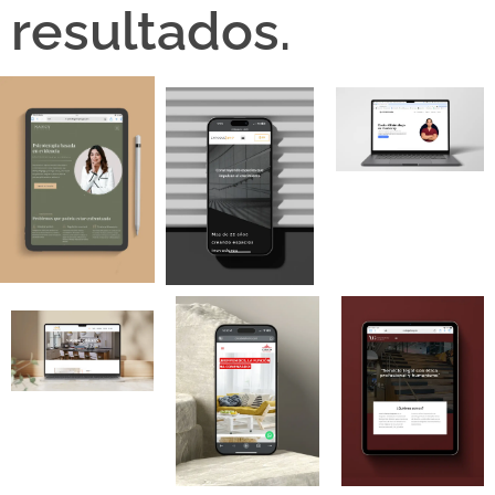
resultados.