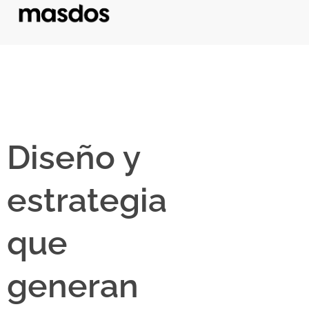
Diseño y
estrategia
que
generan