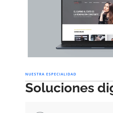
NUESTRA ESPECIALIDAD
Soluciones di