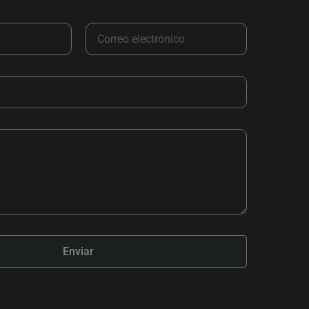
Enviar