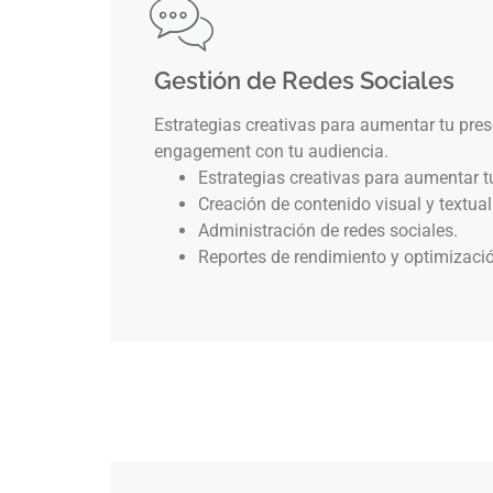
Gestión de Redes Sociales
Estrategias creativas para aumentar tu pres
engagement con tu audiencia.
Estrategias creativas para aumentar t
Creación de contenido visual y textual
Administración de redes sociales.
Reportes de rendimiento y optimizaci