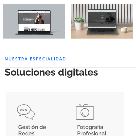
NUESTRA ESPECIALIDAD
Soluciones digitales
Gestión de
Fotografía
Redes
Profesional