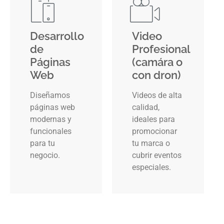
Desarrollo
Video
de
Profesional
Páginas
(camára o
Web
con dron)
Diseñamos
Videos de alta
páginas web
calidad,
modernas y
ideales para
funcionales
promocionar
para tu
tu marca o
negocio.
cubrir eventos
especiales.