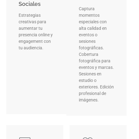
Sociales
Captura
Estrategias
momentos
creativas para
especiales con
aumentar tu
alta calidad en
presencia online y
eventos o
engagement con
sesiones
tu audiencia.
fotográficas.
Cobertura
fotográfica para
eventos y marcas.
Sesiones en
estudio o
exteriores. Edición
profesional de
imágenes.