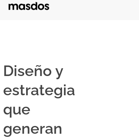
Diseño y
estrategia
que
generan