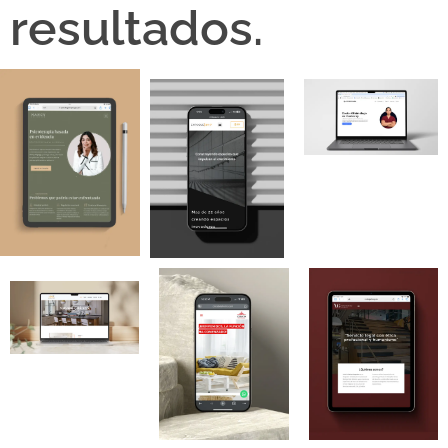
resultados.