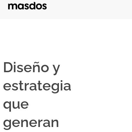
Diseño y
estrategia
que
generan