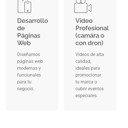
Desarrollo
Video
de
Profesional
Páginas
(camára o
Web
con dron)
Diseñamos
Videos de alta
páginas web
calidad,
modernas y
ideales para
funcionales
promocionar
para tu
tu marca o
negocio.
cubrir eventos
especiales.