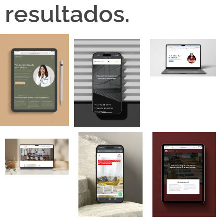
resultados.