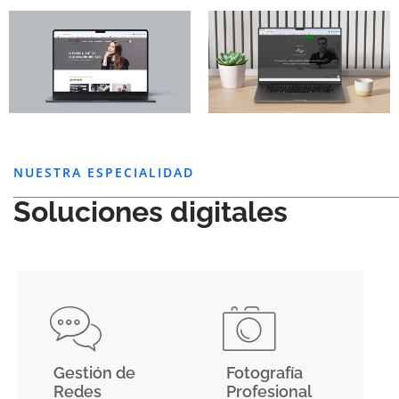
NUESTRA ESPECIALIDAD
Soluciones digitales
Gestión de
Fotografía
Redes
Profesional