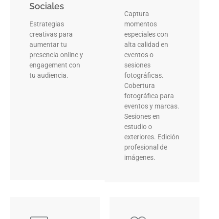
Sociales
Captura
Estrategias
momentos
creativas para
especiales con
aumentar tu
alta calidad en
presencia online y
eventos o
engagement con
sesiones
tu audiencia.
fotográficas.
Cobertura
fotográfica para
eventos y marcas.
Sesiones en
estudio o
exteriores. Edición
profesional de
imágenes.