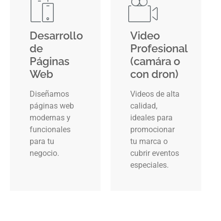
Desarrollo
Video
de
Profesional
Páginas
(camára o
Web
con dron)
Diseñamos
Videos de alta
páginas web
calidad,
modernas y
ideales para
funcionales
promocionar
para tu
tu marca o
negocio.
cubrir eventos
especiales.