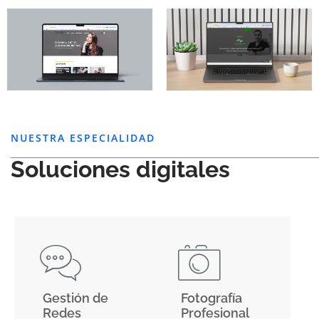
NUESTRA ESPECIALIDAD
Soluciones digitales
Gestión de
Fotografía
Redes
Profesional