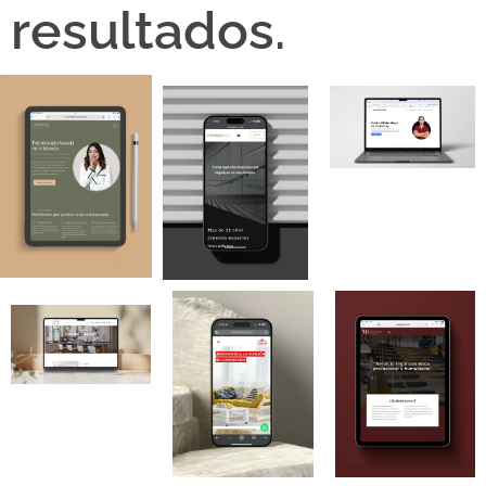
resultados.