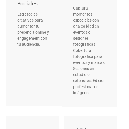
Sociales
Captura
Estrategias
momentos
creativas para
especiales con
aumentar tu
alta calidad en
presencia online y
eventos o
engagement con
sesiones
tu audiencia.
fotográficas.
Cobertura
fotográfica para
eventos y marcas.
Sesiones en
estudio o
exteriores. Edición
profesional de
imágenes.