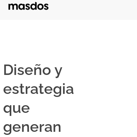
Diseño y
estrategia
que
generan