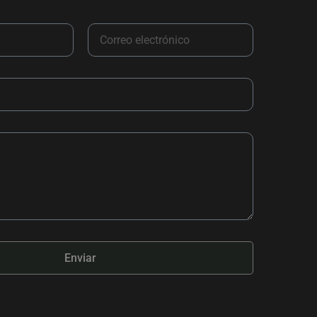
Enviar