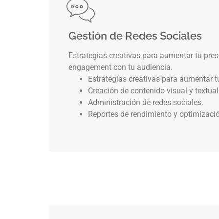
Gestión de Redes Sociales
Estrategias creativas para aumentar tu pres
engagement con tu audiencia.
Estrategias creativas para aumentar t
Creación de contenido visual y textual
Administración de redes sociales.
Reportes de rendimiento y optimizaci