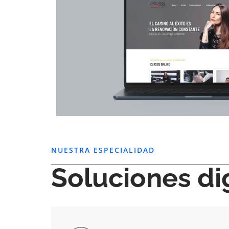
NUESTRA ESPECIALIDAD
Soluciones di