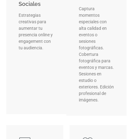
Sociales
Captura
Estrategias
momentos
creativas para
especiales con
aumentar tu
alta calidad en
presencia online y
eventos o
engagement con
sesiones
tu audiencia.
fotográficas.
Cobertura
fotográfica para
eventos y marcas.
Sesiones en
estudio o
exteriores. Edición
profesional de
imágenes.