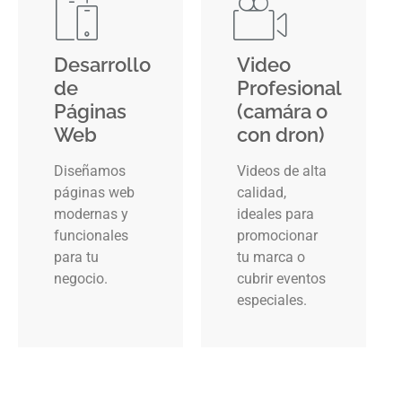
Desarrollo
Video
de
Profesional
Páginas
(camára o
Web
con dron)
Diseñamos
Videos de alta
páginas web
calidad,
modernas y
ideales para
funcionales
promocionar
para tu
tu marca o
negocio.
cubrir eventos
especiales.