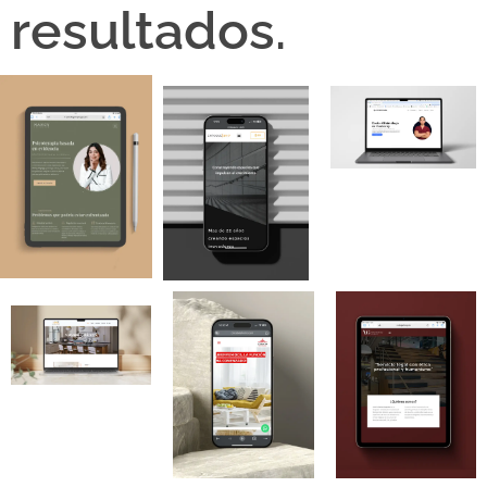
resultados.