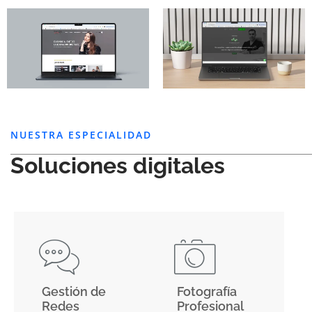
NUESTRA ESPECIALIDAD
Soluciones digitales
Gestión de
Fotografía
Redes
Profesional