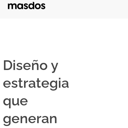
Diseño y
estrategia
que
generan