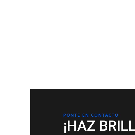
PONTE EN CONTACTO
¡HAZ BRIL