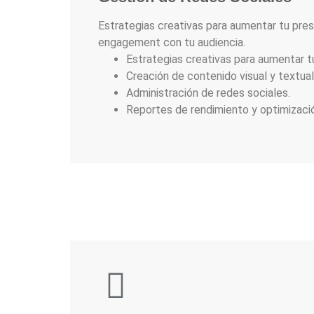
Estrategias creativas para aumentar tu pres
engagement con tu audiencia.
Estrategias creativas para aumentar tu
Creación de contenido visual y textual
Administración de redes sociales.
Reportes de rendimiento y optimizaci