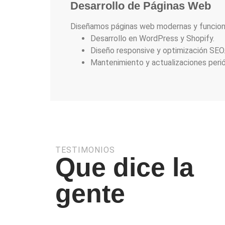
Desarrollo de Páginas Web
Diseñamos páginas web modernas y funciona
Desarrollo en WordPress y Shopify.
Diseño responsive y optimización SEO
Mantenimiento y actualizaciones perió
TESTIMONIOS
Que dice la
gente