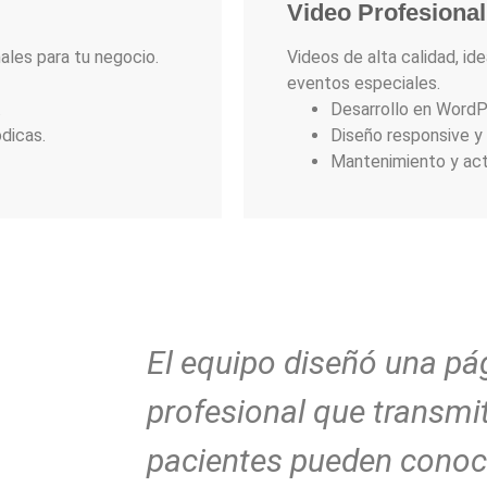
Video Profesional
les para tu negocio.
Videos de alta calidad, id
eventos especiales.
.
Desarrollo en WordP
dicas.
Diseño responsive y
Mantenimiento y act
El equipo diseñó una pá
profesional que transmi
pacientes pueden conoce