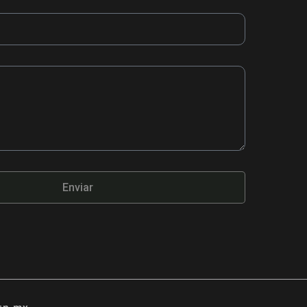
Enviar