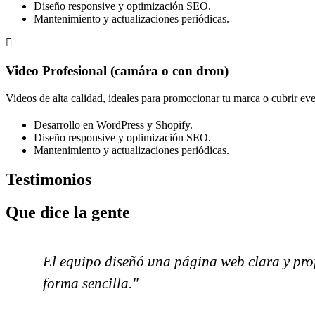
Diseño responsive y optimización SEO.
Mantenimiento y actualizaciones periódicas.
Video Profesional (camára o con dron)
Videos de alta calidad, ideales para promocionar tu marca o cubrir eve
Desarrollo en WordPress y Shopify.
Diseño responsive y optimización SEO.
Mantenimiento y actualizaciones periódicas.
Testimonios
Que dice la gente
El equipo diseñó una página web clara y prof
forma sencilla."