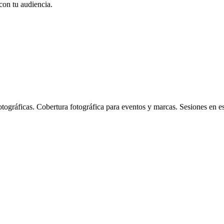
con tu audiencia.
tográficas. Cobertura fotográfica para eventos y marcas. Sesiones en es