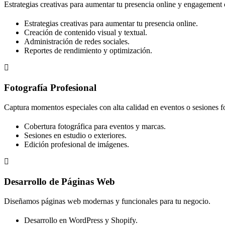
Estrategias creativas para aumentar tu presencia online y engagement 
Estrategias creativas para aumentar tu presencia online.
Creación de contenido visual y textual.
Administración de redes sociales.
Reportes de rendimiento y optimización.
Fotografía Profesional
Captura momentos especiales con alta calidad en eventos o sesiones fo
Cobertura fotográfica para eventos y marcas.
Sesiones en estudio o exteriores.
Edición profesional de imágenes.
Desarrollo de Páginas Web
Diseñamos páginas web modernas y funcionales para tu negocio.
Desarrollo en WordPress y Shopify.