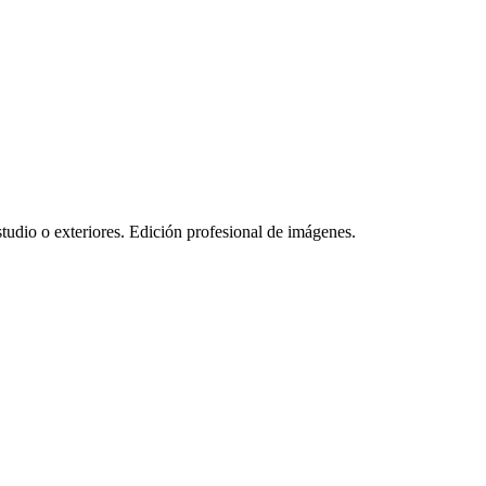
tudio o exteriores. Edición profesional de imágenes.