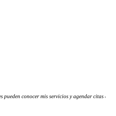
s pueden conocer mis servicios y agendar citas de