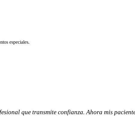
ntos especiales.
esional que transmite confianza. Ahora mis paciente