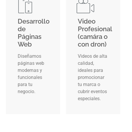
Desarrollo
Video
de
Profesional
Páginas
(camára o
Web
con dron)
Diseñamos
Videos de alta
páginas web
calidad,
modernas y
ideales para
funcionales
promocionar
para tu
tu marca o
negocio.
cubrir eventos
especiales.