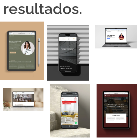
resultados.