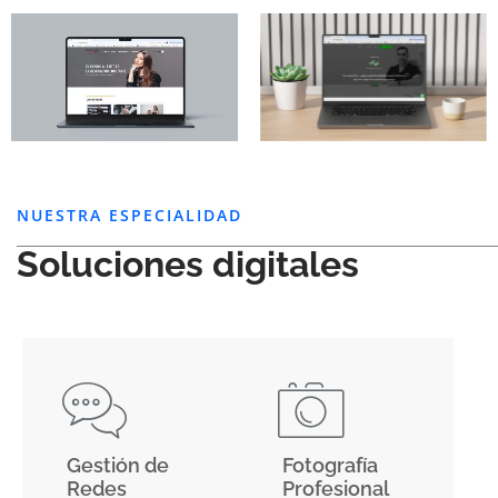
NUESTRA ESPECIALIDAD
Soluciones digitales
Gestión de
Fotografía
Redes
Profesional