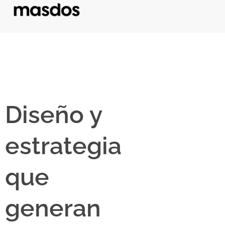
Diseño y
estrategia
que
generan