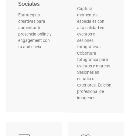
Sociales
Captura
Estrategias
momentos
creativas para
especiales con
aumentar tu
alta calidad en
presencia online y
eventos o
engagement con
sesiones
tu audiencia.
fotográficas.
Cobertura
fotográfica para
eventos y marcas.
Sesiones en
estudio o
exteriores. Edición
profesional de
imágenes.