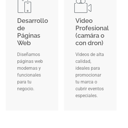
Desarrollo
Video
de
Profesional
Páginas
(camára o
Web
con dron)
Diseñamos
Videos de alta
páginas web
calidad,
modernas y
ideales para
funcionales
promocionar
para tu
tu marca o
negocio.
cubrir eventos
especiales.