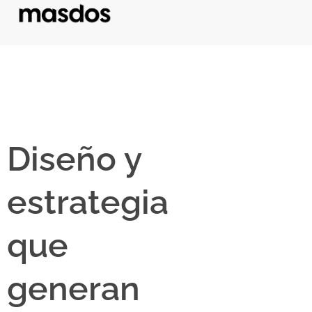
Diseño y
estrategia
que
generan