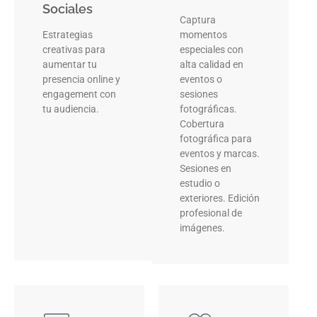
Sociales
Captura
Estrategias
momentos
creativas para
especiales con
aumentar tu
alta calidad en
presencia online y
eventos o
engagement con
sesiones
tu audiencia.
fotográficas.
Cobertura
fotográfica para
eventos y marcas.
Sesiones en
estudio o
exteriores. Edición
profesional de
imágenes.