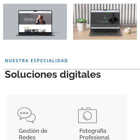
NUESTRA ESPECIALIDAD
Soluciones digitales
Gestión de
Fotografía
Redes
Profesional