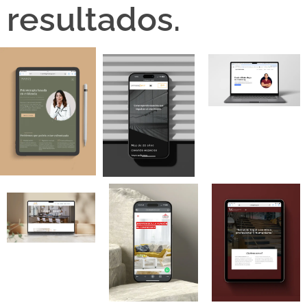
resultados.