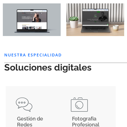
NUESTRA ESPECIALIDAD
Soluciones digitales
Gestión de
Fotografía
Redes
Profesional