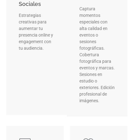
Sociales
Captura
Estrategias
momentos
creativas para
especiales con
aumentar tu
alta calidad en
presencia online y
eventos o
engagement con
sesiones
tu audiencia.
fotográficas.
Cobertura
fotográfica para
eventos y marcas.
Sesiones en
estudio o
exteriores. Edición
profesional de
imágenes.