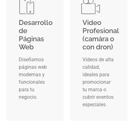
Desarrollo
Video
de
Profesional
Páginas
(camára o
Web
con dron)
Diseñamos
Videos de alta
páginas web
calidad,
modernas y
ideales para
funcionales
promocionar
para tu
tu marca o
negocio.
cubrir eventos
especiales.