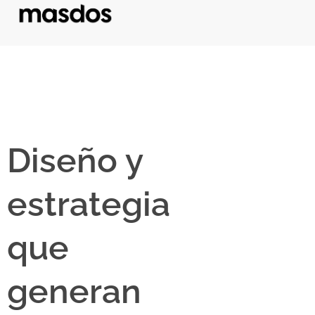
Diseño y
estrategia
que
generan