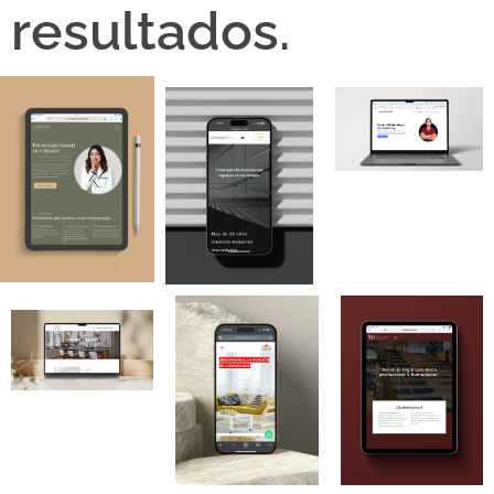
resultados.