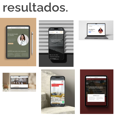
resultados.