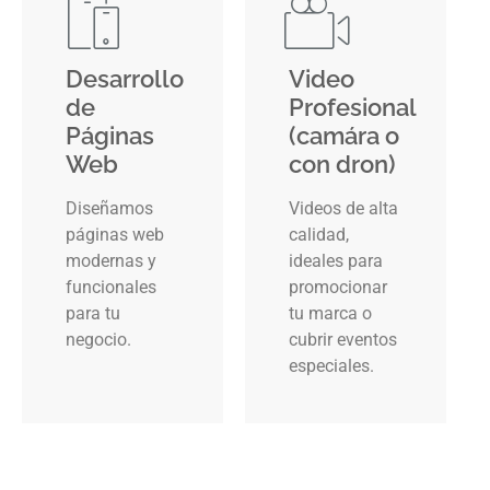
Desarrollo
Video
de
Profesional
Páginas
(camára o
Web
con dron)
Diseñamos
Videos de alta
páginas web
calidad,
modernas y
ideales para
funcionales
promocionar
para tu
tu marca o
negocio.
cubrir eventos
especiales.