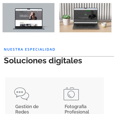
NUESTRA ESPECIALIDAD
Soluciones digitales
Gestión de
Fotografía
Redes
Profesional