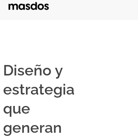
Diseño y
estrategia
que
generan