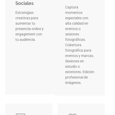
Sociales
Captura
Estrategias
momentos
creativas para
especiales con
aumentar tu
alta calidad en
presencia online y
eventos o
engagement con
sesiones
tu audiencia.
fotográficas.
Cobertura
fotográfica para
eventos y marcas.
Sesiones en
estudio o
exteriores. Edición
profesional de
imágenes.