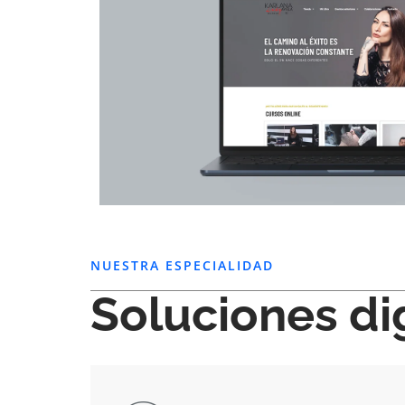
NUESTRA ESPECIALIDAD
Soluciones di