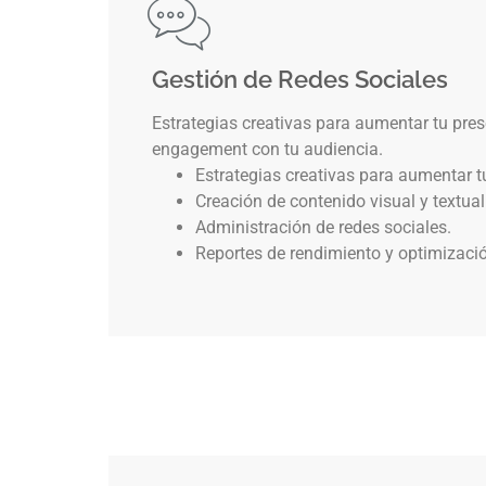
Gestión de Redes Sociales
Estrategias creativas para aumentar tu pres
engagement con tu audiencia.
Estrategias creativas para aumentar t
Creación de contenido visual y textual
Administración de redes sociales.
Reportes de rendimiento y optimizaci