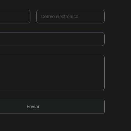
Enviar