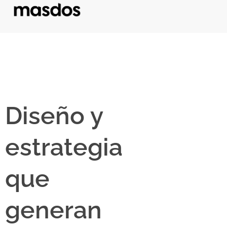
Diseño y
estrategia
que
generan