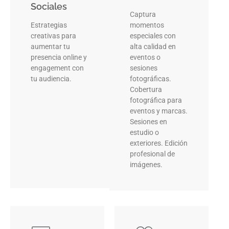
Sociales
Captura
Estrategias
momentos
creativas para
especiales con
aumentar tu
alta calidad en
presencia online y
eventos o
engagement con
sesiones
tu audiencia.
fotográficas.
Cobertura
fotográfica para
eventos y marcas.
Sesiones en
estudio o
exteriores. Edición
profesional de
imágenes.