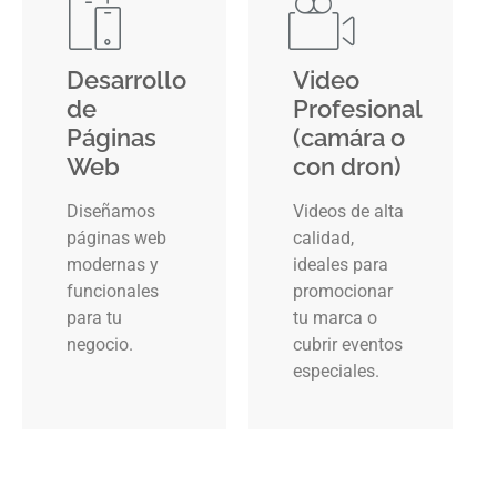
Desarrollo
Video
de
Profesional
Páginas
(camára o
Web
con dron)
Diseñamos
Videos de alta
páginas web
calidad,
modernas y
ideales para
funcionales
promocionar
para tu
tu marca o
negocio.
cubrir eventos
especiales.