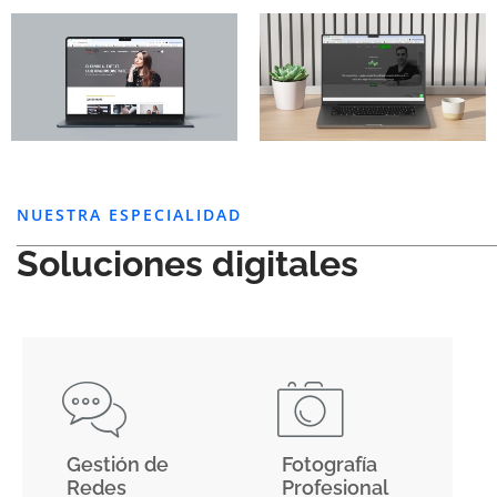
NUESTRA ESPECIALIDAD
Soluciones digitales
Gestión de
Fotografía
Redes
Profesional