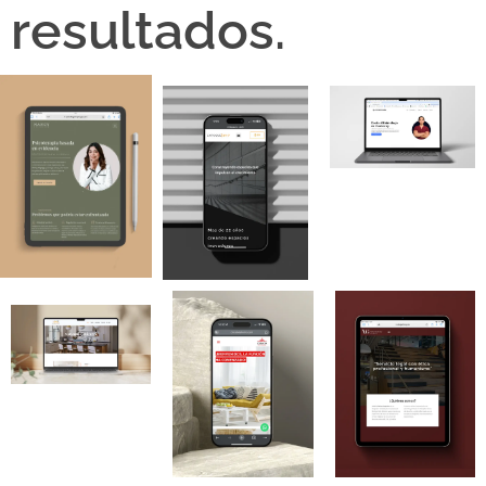
resultados.