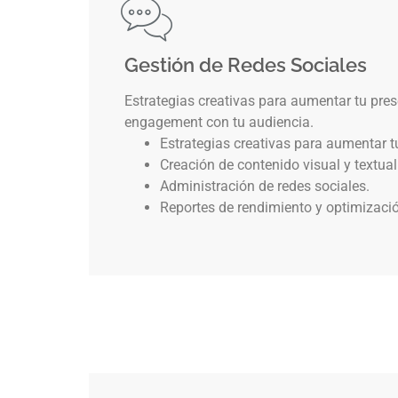
Gestión de Redes Sociales
Estrategias creativas para aumentar tu pres
engagement con tu audiencia.
Estrategias creativas para aumentar t
Creación de contenido visual y textual
Administración de redes sociales.
Reportes de rendimiento y optimizaci