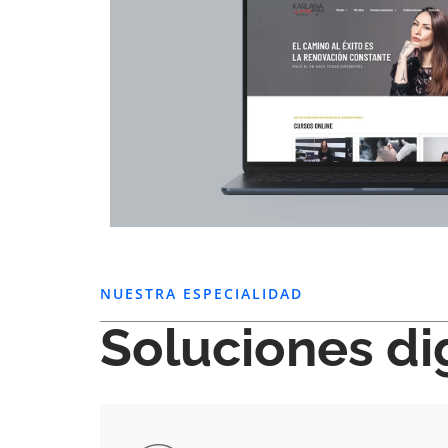
NUESTRA ESPECIALIDAD
Soluciones di