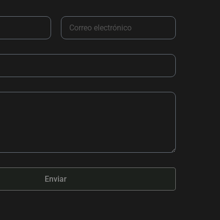
Enviar