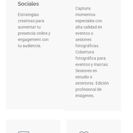
Sociales
Captura
Estrategias
momentos
creativas para
especiales con
aumentar tu
alta calidad en
presencia online y
eventos o
engagement con
sesiones
tu audiencia.
fotográficas.
Cobertura
fotográfica para
eventos y marcas.
Sesiones en
estudio o
exteriores. Edición
profesional de
imágenes.