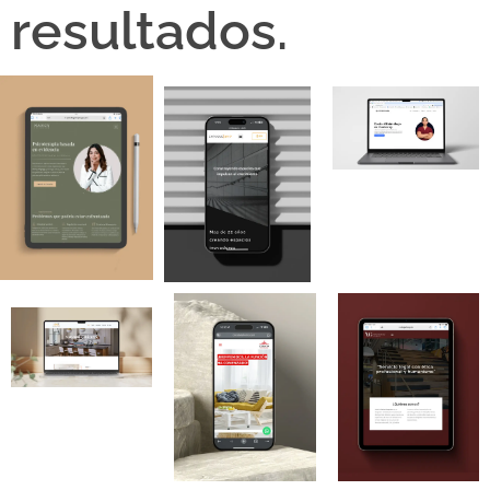
resultados.