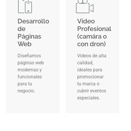
Desarrollo
Video
de
Profesional
Páginas
(camára o
Web
con dron)
Diseñamos
Videos de alta
páginas web
calidad,
modernas y
ideales para
funcionales
promocionar
para tu
tu marca o
negocio.
cubrir eventos
especiales.