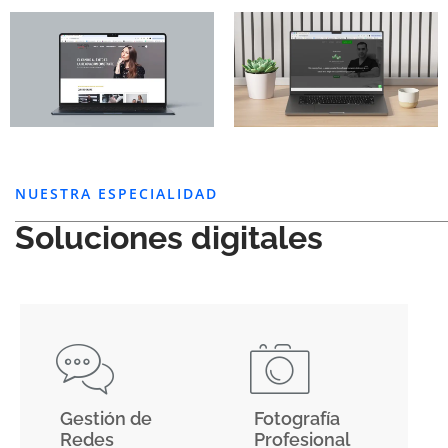
NUESTRA ESPECIALIDAD
Soluciones digitales
Gestión de
Fotografía
Redes
Profesional