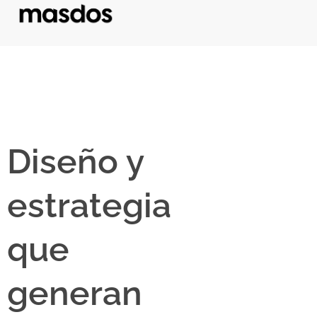
Diseño y
estrategia
que
generan