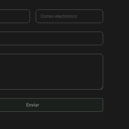
Enviar