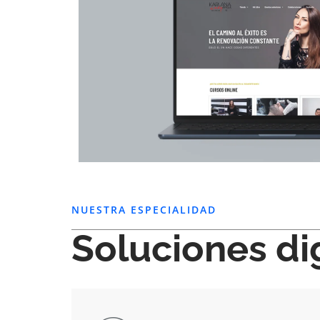
NUESTRA ESPECIALIDAD
Soluciones di