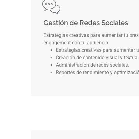
Gestión de Redes Sociales
Estrategias creativas para aumentar tu pres
engagement con tu audiencia.
Estrategias creativas para aumentar t
Creación de contenido visual y textual
Administración de redes sociales.
Reportes de rendimiento y optimizaci