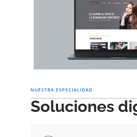
NUESTRA ESPECIALIDAD
Soluciones di