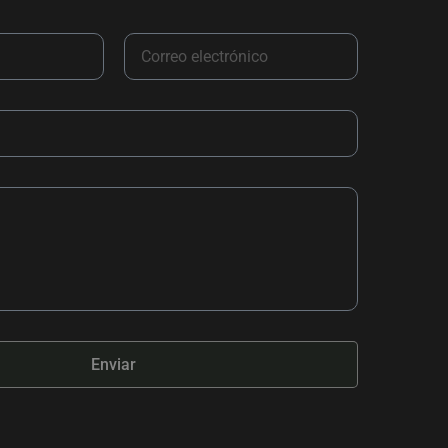
Enviar