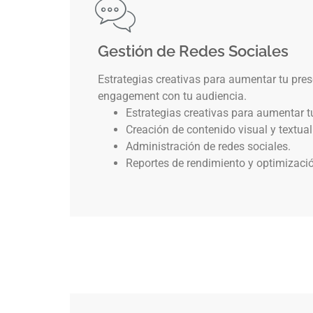
Gestión de Redes Sociales
Estrategias creativas para aumentar tu pres
engagement con tu audiencia.
Estrategias creativas para aumentar t
Creación de contenido visual y textual
Administración de redes sociales.
Reportes de rendimiento y optimizaci